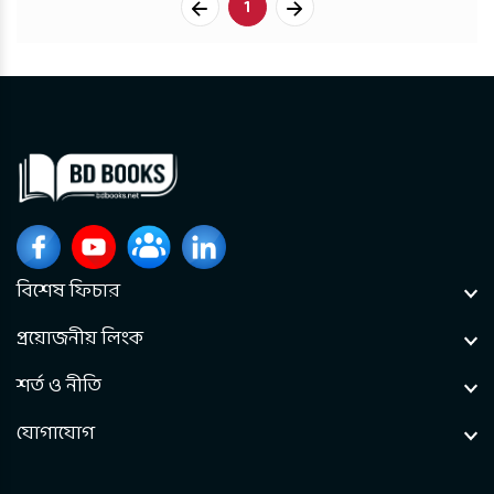
1
বিশেষ ফিচার
প্রয়োজনীয় লিংক
শর্ত ও নীতি
যোগাযোগ