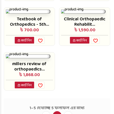
Textbook of
Clinical Orthopaedic
Orthopedics - 5th...
Rehabilit...
৳ 700.00
৳ 1,590.00
কার্টে নিন
কার্টে নিন
millers review of
orthopaedics...
৳ 1,868.00
কার্টে নিন
1–5 দেখাচ্ছে 5 ফলাফল এর মধ্যে