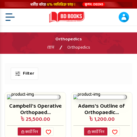
Menu Open
Orthopedics
হোম
Orthopedics
Filter
Campbell's Operative
Adams's Outline of
Orthopaed...
Orthopaedic...
৳ 25,500.00
৳ 1,200.00
কার্টে নিন
কার্টে নিন