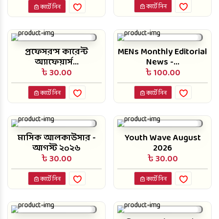
কার্টে নিন
কার্টে নিন
প্রফেসর’স কারেন্ট
MENs Monthly Editorial
অ্যাফেয়ার্স...
News -...
৳ 30.00
৳ 100.00
কার্টে নিন
কার্টে নিন
মাসিক আলকাউসার -
Youth Wave August
আগস্ট ২০২৬
2026
৳ 30.00
৳ 30.00
কার্টে নিন
কার্টে নিন