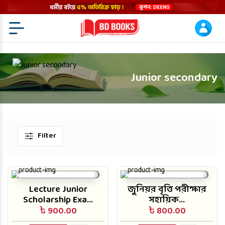
Menu Open
Junior secondary
Filter
Lecture Junior
জুনিয়র বৃত্তি পরীক্ষার
Scholarship Exa...
সহায়িক...
৳ 900.00
৳ 800.00