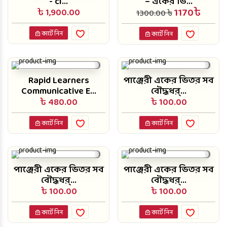
- cl...
– একের ভি...
1170৳
৳ 1,900.00
1300.00 ৳
কার্টে নিন
কার্টে নিন
Rapid Learners
পাঞ্জেরী একের ভিতর সব
Communicative E...
বৌদ্ধধর্...
৳ 480.00
৳ 100.00
কার্টে নিন
কার্টে নিন
পাঞ্জেরী একের ভিতর সব
পাঞ্জেরী একের ভিতর সব
বৌদ্ধধর্...
বৌদ্ধধর্...
৳ 100.00
৳ 100.00
কার্টে নিন
কার্টে নিন