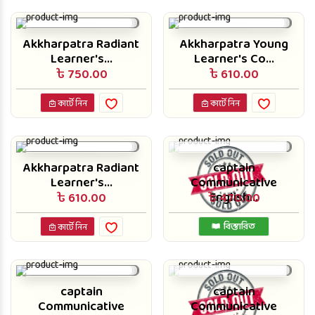
Akkharpatra Radiant
Akkharpatra Young
Learner's...
Learner's Co...
৳ 750.00
৳ 610.00
কার্টে নিন
কার্টে নিন
Akkharpatra Radiant
captain
Learner's...
Communicative
English...
৳ 610.00
৳ 470.00
বিস্তারিত
কার্টে নিন
captain
captain
Communicative
Communicative