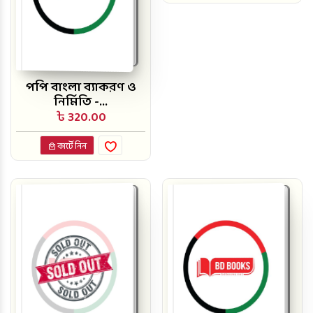
পপি বাংলা ব্যাকরণ ও
নির্মিতি -...
৳ 320.00
কার্টে নিন