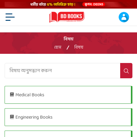
Menu Open
বিষয়
হোম
বিষয়
Medical Books
Engineering Books