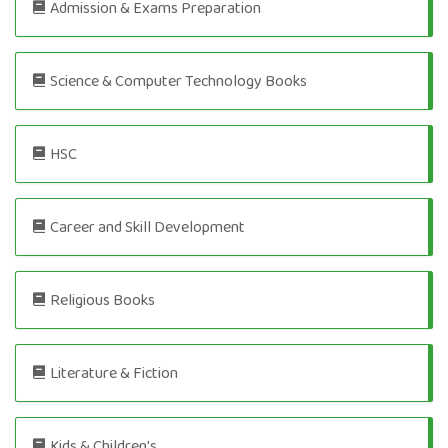
Admission & Exams Preparation
‍Science & Computer Technology Books
HSC
Career and Skill Development
Religious Books
Literature & Fiction
Kids & Children's