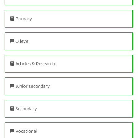
Primary
O level
Articles & Research
Junior secondary
Secondary
Vocational