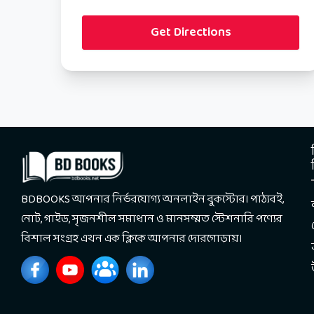
Get Directions
BDBOOKS আপনার নির্ভরযোগ্য অনলাইন বুকস্টোর। পাঠ্যবই,
নোট, গাইড, সৃজনশীল সমাধান ও মানসম্মত স্টেশনারি পণ্যের
বিশাল সংগ্রহ এখন এক ক্লিকে আপনার দোরগোড়ায়।