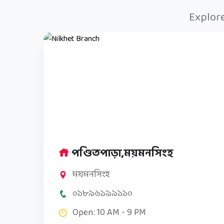
Explore
পণ্ডিতপাড়া,ময়মনসিংহ
ময়মনসিংহ
০১৮৯৬১৯৯১১০
Open: 10 AM - 9 PM