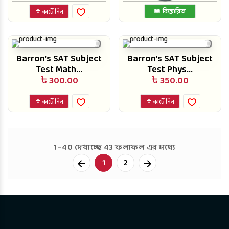
বিস্তারিত
কার্টে নিন
Barron's SAT Subject
Barron's SAT Subject
Test Math...
Test Phys...
৳ 300.00
৳ 350.00
কার্টে নিন
কার্টে নিন
1–40 দেখাচ্ছে 43 ফলাফল এর মধ্যে
Next
1
2