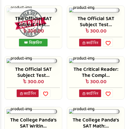
The Official SAT
The Official SAT
Subject Test...
Subject Test...
৳ 300.00
৳ 300.00
বিস্তারিত
কার্টে নিন
The Official SAT
The Critical Reader:
Subject Test...
The Compl...
৳ 300.00
৳ 300.00
কার্টে নিন
কার্টে নিন
The College Panda’s
The College Panda's
SAT Writin...
SAT Math:...