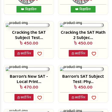
বিস্তারিত
বিস্তারিত
Cracking the SAT
Cracking the SAT Math
Subject Test...
2 Subjec...
৳ 450.00
৳ 450.00
কার্টে নিন
কার্টে নিন
Barron’s New SAT -
Barron’s SAT Subject
Local Print...
Test: Phy...
৳ 470.00
৳ 450.00
কার্টে নিন
কার্টে নিন