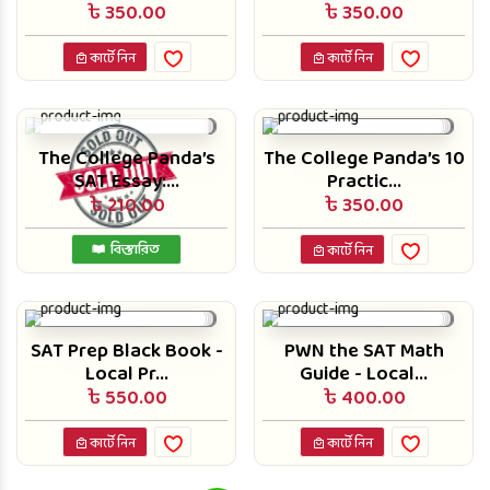
৳ 350.00
৳ 350.00
কার্টে নিন
কার্টে নিন
The College Panda’s
The College Panda’s 10
SAT Essay:...
Practic...
৳ 210.00
৳ 350.00
বিস্তারিত
কার্টে নিন
SAT Prep Black Book -
PWN the SAT Math
Local Pr...
Guide - Local...
৳ 550.00
৳ 400.00
কার্টে নিন
কার্টে নিন