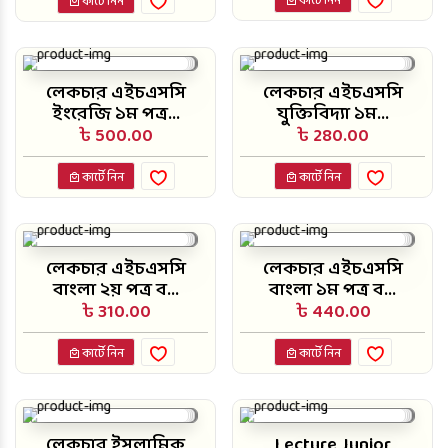
কার্টে নিন
কার্টে নিন
লেকচার এইচএসসি
লেকচার এইচএসসি
ইংরেজি ১ম পত্র...
যুক্তিবিদ্যা ১ম...
৳ 500.00
৳ 280.00
কার্টে নিন
কার্টে নিন
লেকচার এইচএসসি
লেকচার এইচএসসি
বাংলা ২য় পত্র ব...
বাংলা ১ম পত্র ব...
৳ 310.00
৳ 440.00
কার্টে নিন
কার্টে নিন
লেকচার ইসলামিক
Lecture Junior