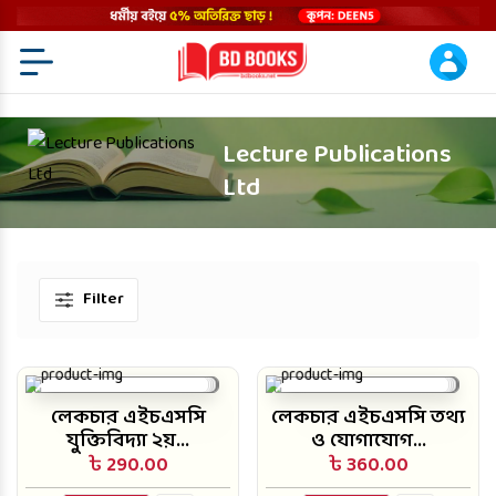
Menu Open
Lecture Publications
Ltd
Filter
লেকচার এইচএসসি
লেকচার এইচএসসি তথ্য
যুক্তিবিদ্যা ২য়...
ও যোগাযোগ...
৳ 290.00
৳ 360.00