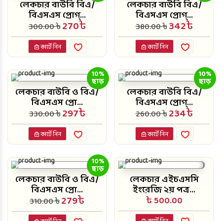
লেকচার বাউবি বিএ/
লেকচার বাউবি বিএ/
বিএসএস প্রোগ্...
বিএসএস প্রোগ্...
270৳
342৳
300.00 ৳
380.00 ৳
কার্টে নিন
কার্টে নিন
10%
10%
ছাড়
ছাড়
লেকচার বাউবি ও বিএ/
লেকচার বাউবি বিএ/
বিএসএস প্রো...
বিএসএস প্রোগ্...
297৳
234৳
330.00 ৳
260.00 ৳
কার্টে নিন
কার্টে নিন
10%
ছাড়
লেকচার বাউবি ও বিএ/
লেকচার এইচএসসি
বিএসএস প্রো...
ইংরেজি ২য় পত্র...
279৳
৳ 500.00
310.00 ৳