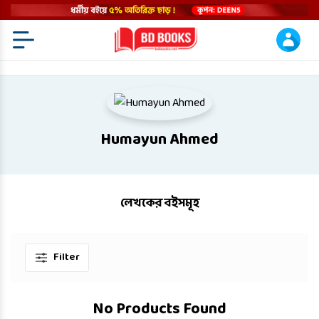
Menu Open
Humayun Ahmed
লেখকের বইসমূহ
Filter
No Products Found