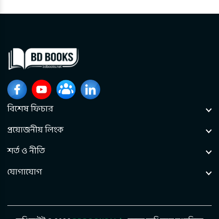
বিশেষ ফিচার
প্রয়োজনীয় লিংক
শর্ত ও নীতি
যোগাযোগ